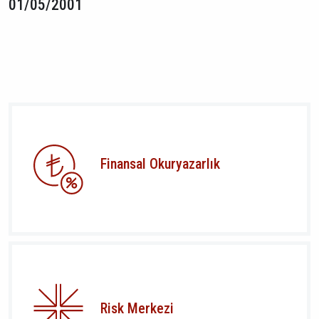
01/05/2001
Finansal Okuryazarlık
Risk Merkezi