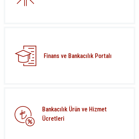
Finans ve Bankacılık Portalı
Bankacılık Ürün ve Hizmet
Ücretleri