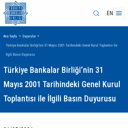
EN
Sayfa
Ana Sayfa
Duyurular
yolu
Türkiye Bankalar Birliği’nin 31 Mayıs 2001 Tarihindeki Genel Kurul Toplantısı ile
İlgili Basın Duyurusu
Türkiye Bankalar Birliği’nin 31
Mayıs 2001 Tarihindeki Genel Kurul
Toplantısı ile İlgili Basın Duyurusu