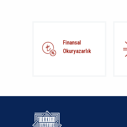
Finansal
Okuryazarlık