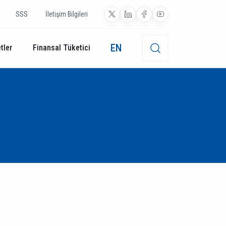
SSS
İletişim Bilgileri
EN
tler
Finansal Tüketici