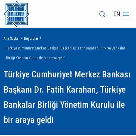
EN
Sayfa
Ana Sayfa
Duyurular
yolu
Türkiye Cumhuriyet Merkez Bankası Başkanı Dr. Fatih Karahan, Türkiye Bankalar
Birliği Yönetim Kurulu ile bir araya geldi
Türkiye Cumhuriyet Merkez Bankası
Başkanı Dr. Fatih Karahan, Türkiye
Bankalar Birliği Yönetim Kurulu ile
bir araya geldi