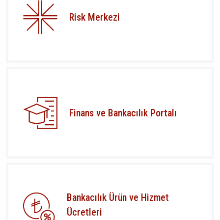
Risk Merkezi
Finans ve Bankacılık Portalı
Bankacılık Ürün ve Hizmet
Ücretleri