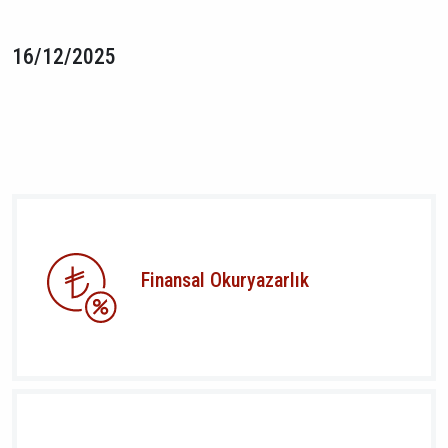
16/12/2025
Finansal Okuryazarlık