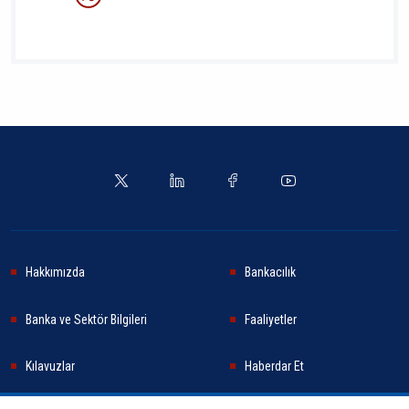
Hakkımızda
Bankacılık
Banka ve Sektör Bilgileri
Faaliyetler
Kılavuzlar
Haberdar Et