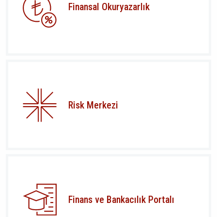
Finansal Okuryazarlık
Risk Merkezi
Finans ve Bankacılık Portalı