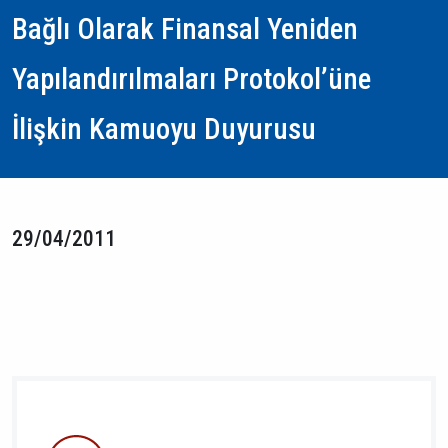
Bağlı Olarak Finansal Yeniden
Yapılandırılmaları Protokol’üne
İlişkin Kamuoyu Duyurusu
29/04/2011