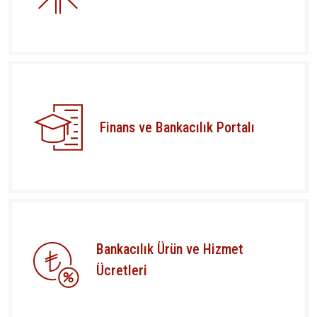
Finans ve Bankacılık Portalı
Bankacılık Ürün ve Hizmet
Ücretleri