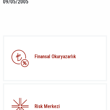
09/05/2005
Finansal Okuryazarlık
Risk Merkezi