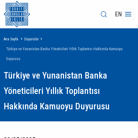
EN
Sayfa
Ana Sayfa
Duyurular
yolu
Türkiye ve Yunanistan Banka Yöneticileri Yıllık Toplantısı Hakkında Kamuoyu
Duyurusu
Türkiye ve Yunanistan Banka
Yöneticileri Yıllık Toplantısı
Hakkında Kamuoyu Duyurusu