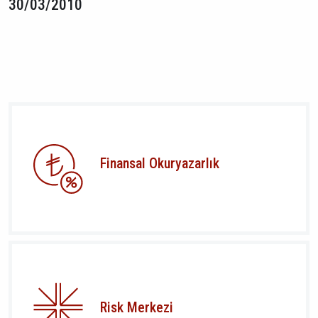
30/03/2010
Finansal Okuryazarlık
Risk Merkezi