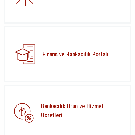
Finans ve Bankacılık Portalı
Bankacılık Ürün ve Hizmet
Ücretleri