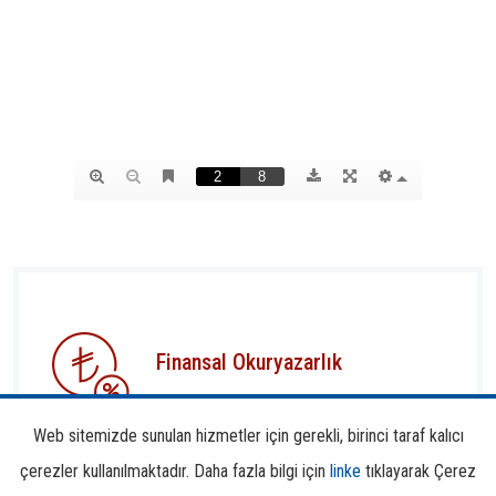
Finansal Okuryazarlık
Web sitemizde sunulan hizmetler için gerekli, birinci taraf kalıcı
çerezler kullanılmaktadır. Daha fazla bilgi için
linke
tıklayarak Çerez