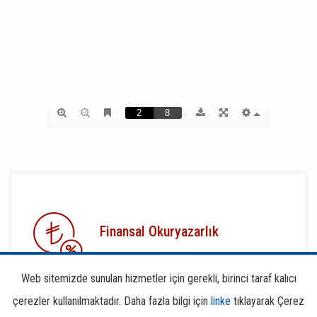
Finansal Okuryazarlık
Web sitemizde sunulan hizmetler için gerekli, birinci taraf kalıcı
çerezler kullanılmaktadır. Daha fazla bilgi için
linke
tıklayarak Çerez