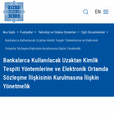
EN
Sayfa
Ana Sayfa
Faaliyetler
Teknoloji ve Ödeme Sistemleri
İlgili Düzenlemeler
yolu
Bankalarca Kullanılacak Uzaktan Kimlik Tespiti Yöntemlerine ve Elektronik
Ortamda Sözleşme İlişkisinin Kurulmasına İlişkin Yönetmelik
Bankalarca Kullanılacak Uzaktan Kimlik
Tespiti Yöntemlerine ve Elektronik Ortamda
Sözleşme İlişkisinin Kurulmasına İlişkin
Yönetmelik