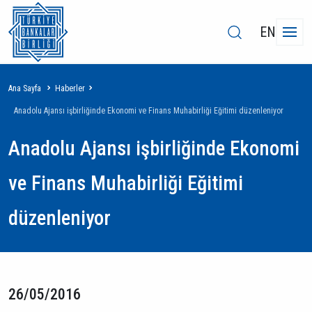
EN
Sayfa
Ana Sayfa
Haberler
yolu
Anadolu Ajansı işbirliğinde Ekonomi ve Finans Muhabirliği Eğitimi düzenleniyor
Anadolu Ajansı işbirliğinde Ekonomi
ve Finans Muhabirliği Eğitimi
düzenleniyor
26/05/2016