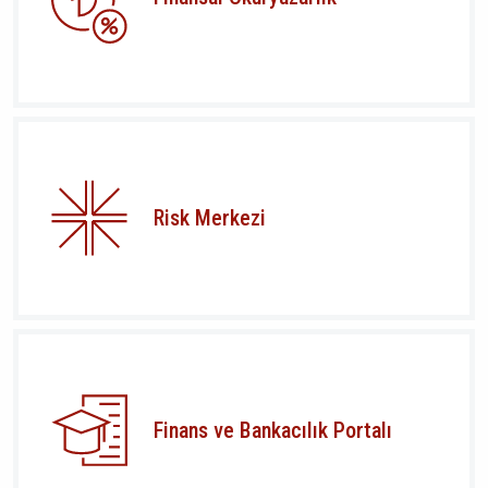
Risk Merkezi
Finans ve Bankacılık Portalı