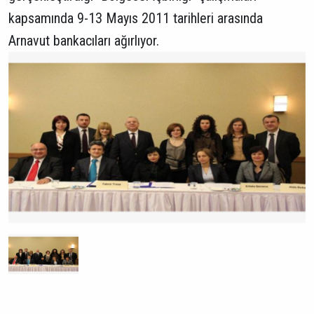
kapsamında 9-13 Mayıs 2011 tarihleri arasında
Arnavut bankacıları ağırlıyor.