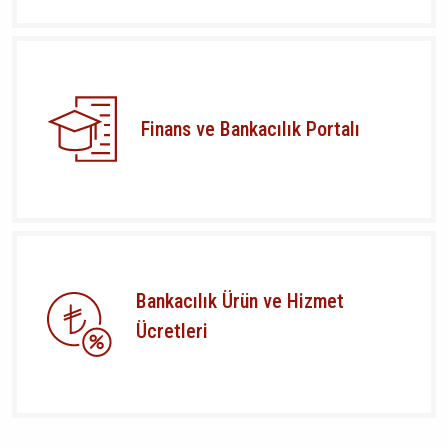
Finans ve Bankacılık Portalı
Bankacılık Ürün ve Hizmet
Ücretleri