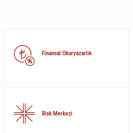
Finansal Okuryazarlık
Risk Merkezi