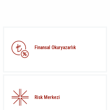
Finansal Okuryazarlık
Risk Merkezi