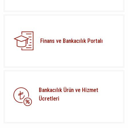
Finans ve Bankacılık Portalı
Bankacılık Ürün ve Hizmet
Ücretleri