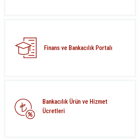
Finans ve Bankacılık Portalı
Bankacılık Ürün ve Hizmet
Ücretleri