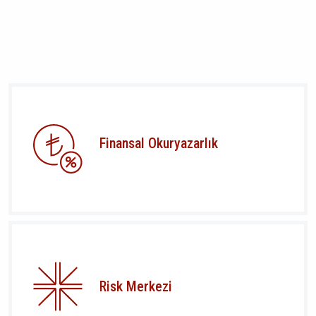
Finansal Okuryazarlık
Risk Merkezi