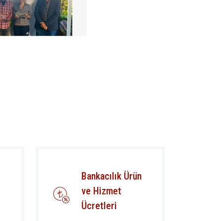
Bankacılık Ürün
ve Hizmet
Ücretleri