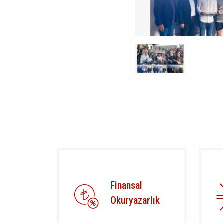
Finansal
Okuryazarlık