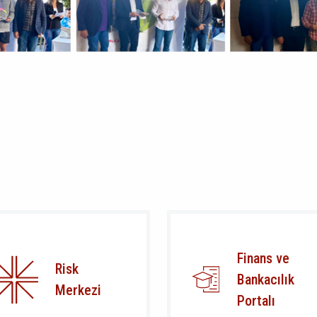
Finans ve
Risk
Bankacılık
Merkezi
Portalı