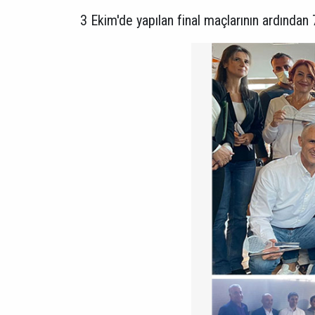
3 Ekim'de yapılan final maçlarının ardından