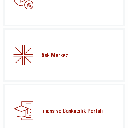
Risk Merkezi
Finans ve Bankacılık Portalı