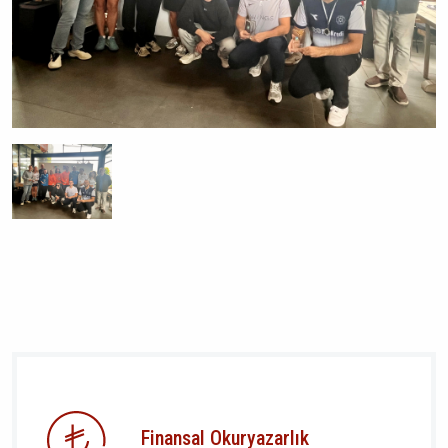
Finansal Okuryazarlık