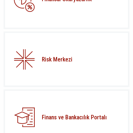
Risk Merkezi
Finans ve Bankacılık Portalı