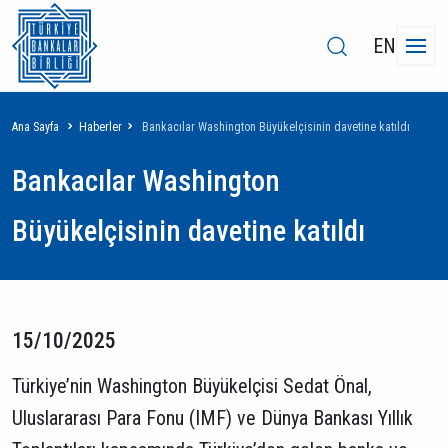
EN
Sayfa
Ana Sayfa
Haberler
Bankacılar Washington Büyükelçisinin davetine katıldı
yolu
Bankacılar Washington
Büyükelçisinin davetine katıldı
15/10/2025
Türkiye’nin Washington Büyükelçisi Sedat Önal,
Uluslararası Para Fonu (IMF) ve Dünya Bankası Yıllık