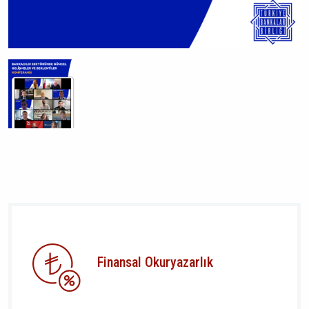
Finansal Okuryazarlık