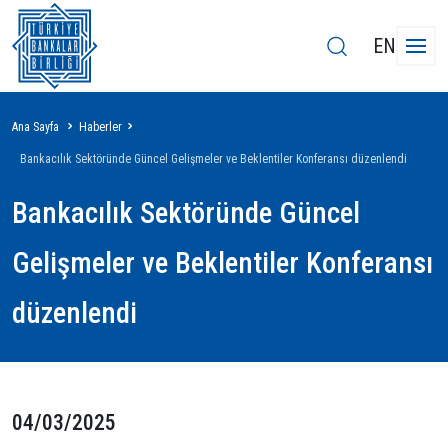
EN
Sayfa
Ana Sayfa
Haberler
yolu
Bankacılık Sektöründe Güncel Gelişmeler ve Beklentiler Konferansı düzenlendi
Bankacılık Sektöründe Güncel
Gelişmeler ve Beklentiler Konferansı
düzenlendi
04/03/2025