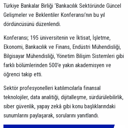
Türkiye Bankalar Birliği ‘Bankacılık Sektöründe Güncel
Gelişmeler ve Beklentiler Konferansı’nın bu yıl
dördüncüsünü düzenlendi.
Konferansı; 195 üniversitenin ve İktisat, İşletme,
Ekonomi, Bankacılık ve Finans, Endüstri Mühendisliği,
Bilgisayar Mühendisliği, Yönetim Bilişim Sistemleri gibi
farklı bölümlerinden 500’e yakın akademisyen ve
öğrenci takip etti.
Sektör profesyonelleri katılımcılarla finansal
teknolojiler, data analitiği, dijitalleşme, sürdürülebilirlik,
siber güvenlik, yapay zekâ gibi konu başlıklarındaki
sunumlarını paylaşarak, sorularını yanıtlandı.