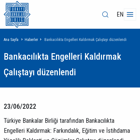
EN
Sayfa
Ana Sayfa
Haberler
Bankacılıkta Engelleri Kaldırmak Çalıştayı düzenlendi
yolu
Bankacılıkta Engelleri Kaldırmak
Çalıştayı düzenlendi
23/06/2022
Türkiye Bankalar Birliği tarafından Bankacılıkta
Engelleri Kaldırmak: Farkındalık, Eğitim ve İstihdama