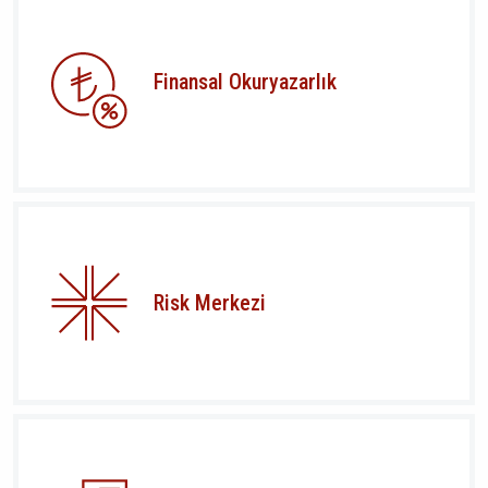
Finansal Okuryazarlık
Risk Merkezi