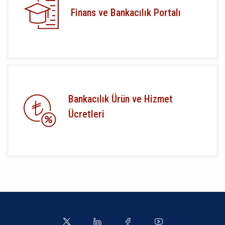
Finans ve Bankacılık Portalı
Bankacılık Ürün ve Hizmet
Ücretleri