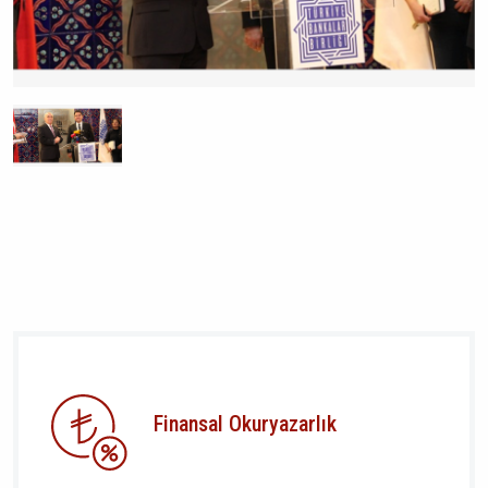
Finansal Okuryazarlık