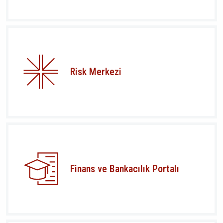
Risk Merkezi
Finans ve Bankacılık Portalı