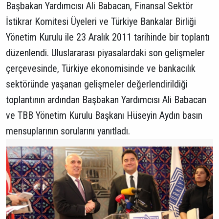
Başbakan Yardımcısı Ali Babacan, Finansal Sektör
İstikrar Komitesi Üyeleri ve Türkiye Bankalar Birliği
Yönetim Kurulu ile 23 Aralık 2011 tarihinde bir toplantı
düzenlendi. Uluslararası piyasalardaki son gelişmeler
çerçevesinde, Türkiye ekonomisinde ve bankacılık
sektöründe yaşanan gelişmeler değerlendirildiği
toplantının ardından Başbakan Yardımcısı Ali Babacan
ve TBB Yönetim Kurulu Başkanı Hüseyin Aydın basın
mensuplarının sorularını yanıtladı.