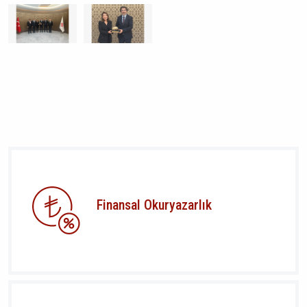
Finansal Okuryazarlık