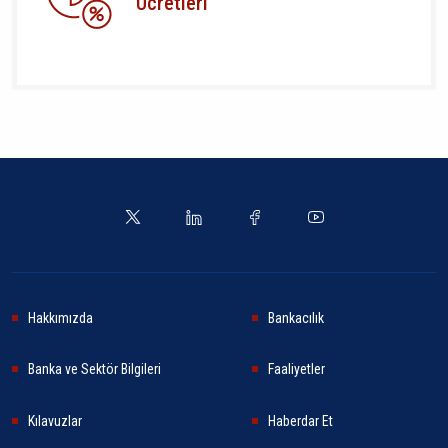
Ücretleri
Hakkımızda
Bankacılık
Banka ve Sektör Bilgileri
Faaliyetler
Kılavuzlar
Haberdar Et