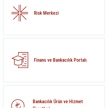
Risk Merkezi
Finans ve Bankacılık Portalı
Bankacılık Ürün ve Hizmet