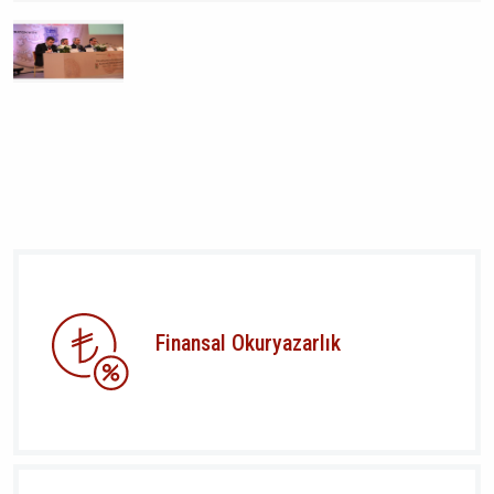
Finansal Okuryazarlık