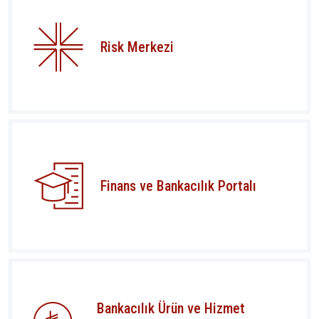
Risk Merkezi
Finans ve Bankacılık Portalı
Bankacılık Ürün ve Hizmet