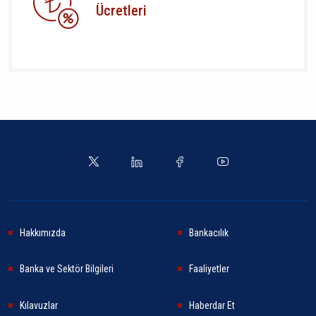
Ücretleri
Hakkımızda
Bankacılık
Banka ve Sektör Bilgileri
Faaliyetler
Kılavuzlar
Haberdar Et