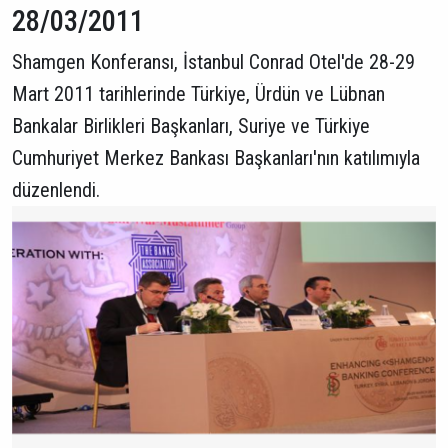
28/03/2011
Shamgen Konferansı, İstanbul Conrad Otel'de 28-29
Mart 2011 tarihlerinde Türkiye, Ürdün ve Lübnan
Bankalar Birlikleri Başkanları, Suriye ve Türkiye
Cumhuriyet Merkez Bankası Başkanları'nın katılımıyla
düzenlendi.