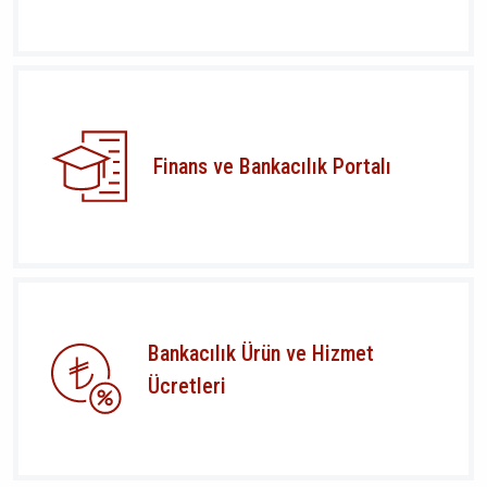
Finans ve Bankacılık Portalı
Bankacılık Ürün ve Hizmet
Ücretleri