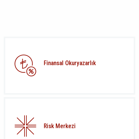
Finansal Okuryazarlık
Risk Merkezi