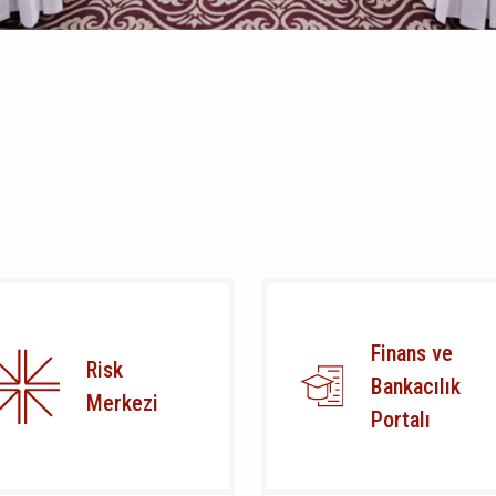
Finans ve
Risk
Bankacılık
Merkezi
Portalı