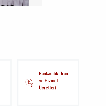
Bankacılık Ürün
ve Hizmet
Ücretleri