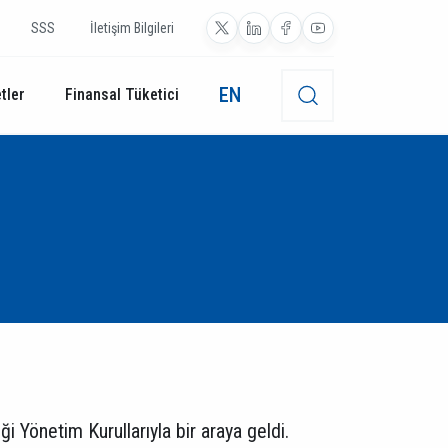
SSS
İletişim Bilgileri
EN
tler
Finansal Tüketici
i Yönetim Kurullarıyla bir araya geldi.