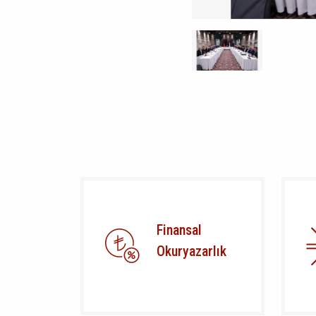
Finansal
Okuryazarlık