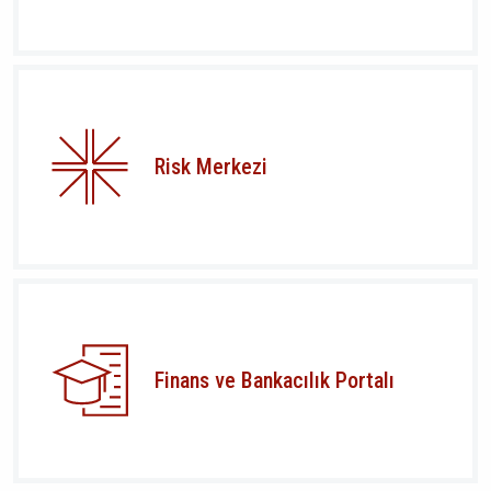
Risk Merkezi
Finans ve Bankacılık Portalı