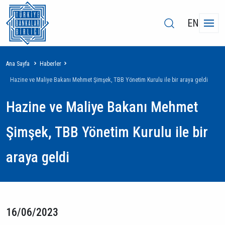
EN
Sayfa
Ana Sayfa
Haberler
yolu
Hazine ve Maliye Bakanı Mehmet Şimşek, TBB Yönetim Kurulu ile bir araya geldi
Hazine ve Maliye Bakanı Mehmet
Şimşek, TBB Yönetim Kurulu ile bir
araya geldi
16/06/2023