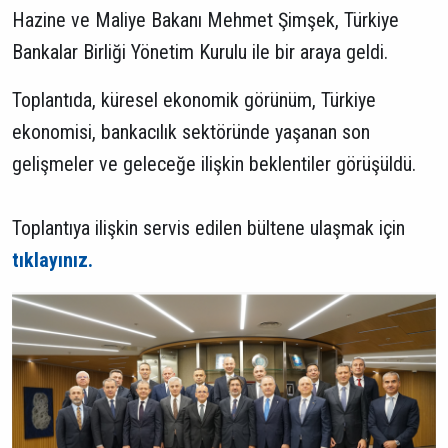
Hazine ve Maliye Bakanı Mehmet Şimşek, Türkiye
Bankalar Birliği Yönetim Kurulu ile bir araya geldi.
Toplantıda, küresel ekonomik görünüm, Türkiye
ekonomisi, bankacılık sektöründe yaşanan son
gelişmeler ve geleceğe ilişkin beklentiler görüşüldü.
Toplantıya ilişkin servis edilen bültene ulaşmak için
tıklayınız.