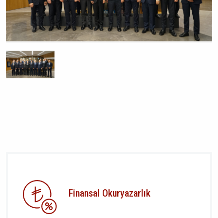
Finansal Okuryazarlık