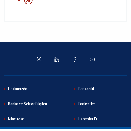
Hakkımızda
Bankacılık
Banka ve Sektör Bilgileri
Faaliyetler
Kılavuzlar
Haberdar Et