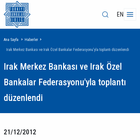
EN
Sayfa
Ana Sayfa
Haberler
yolu
Irak Merkez Bankası ve Irak Özel Bankalar Federasyonu'yla toplantı düzenlendi
Irak Merkez Bankası ve Irak Özel
Bankalar Federasyonu'yla toplantı
düzenlendi
21/12/2012