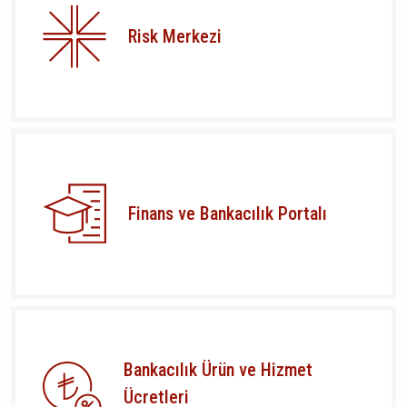
Risk Merkezi
Finans ve Bankacılık Portalı
Bankacılık Ürün ve Hizmet
Ücretleri