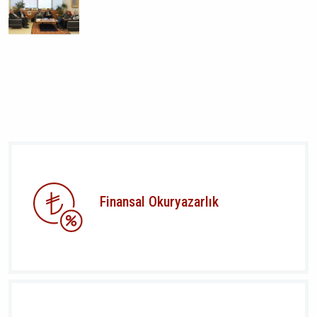
Finansal Okuryazarlık