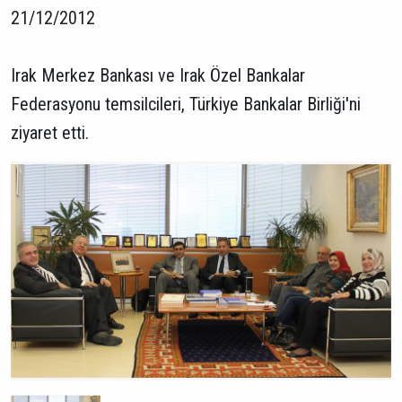
21/12/2012
Irak Merkez Bankası ve Irak Özel Bankalar
Federasyonu temsilcileri, Türkiye Bankalar Birliği'ni
ziyaret etti.