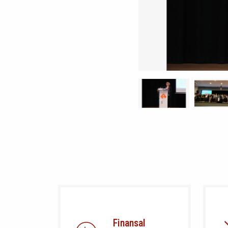
Finansal