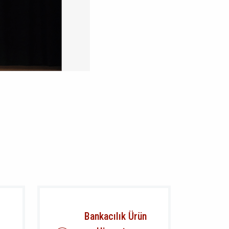
Bankacılık Ürün