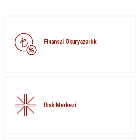
Finansal Okuryazarlık
Risk Merkezi