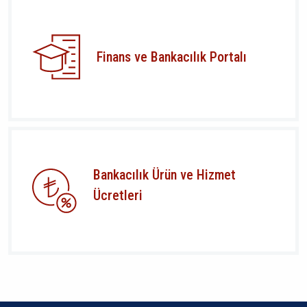
Finans ve Bankacılık Portalı
Bankacılık Ürün ve Hizmet
Ücretleri