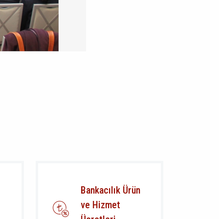
Bankacılık Ürün
ve Hizmet