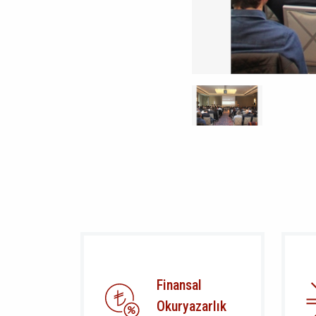
Finansal
Okuryazarlık