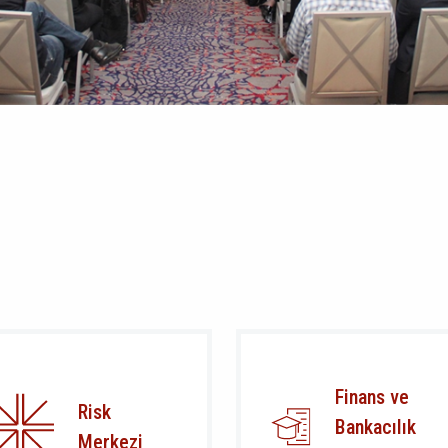
Finans ve
Risk
Bankacılık
Merkezi