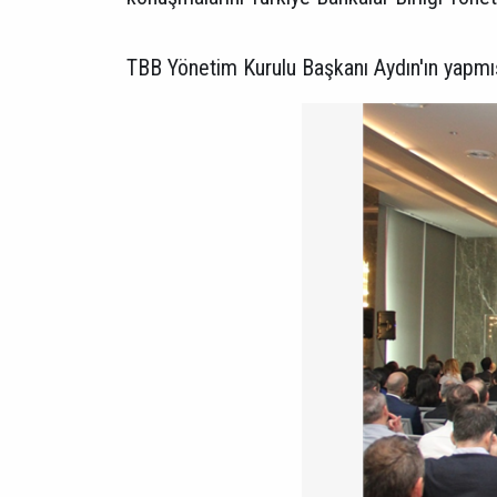
TBB Yönetim Kurulu Başkanı Aydın'ın yapmış