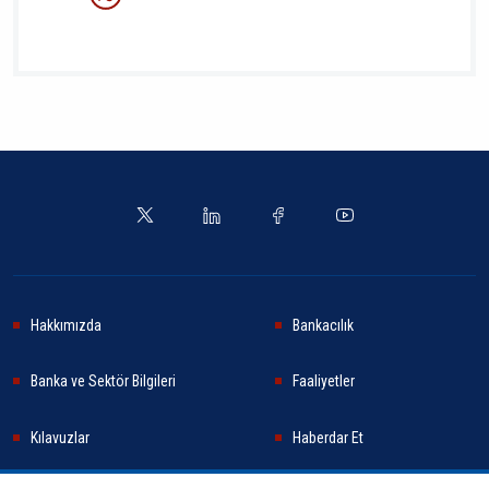
Hakkımızda
Bankacılık
Banka ve Sektör Bilgileri
Faaliyetler
Kılavuzlar
Haberdar Et