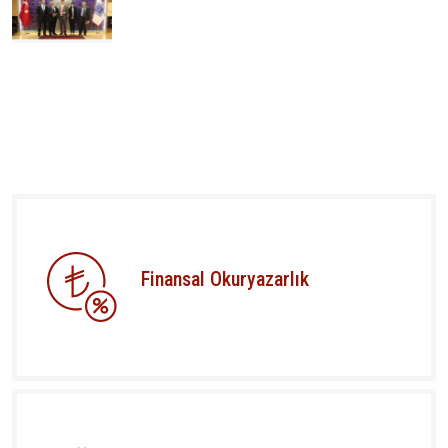
Finansal Okuryazarlık