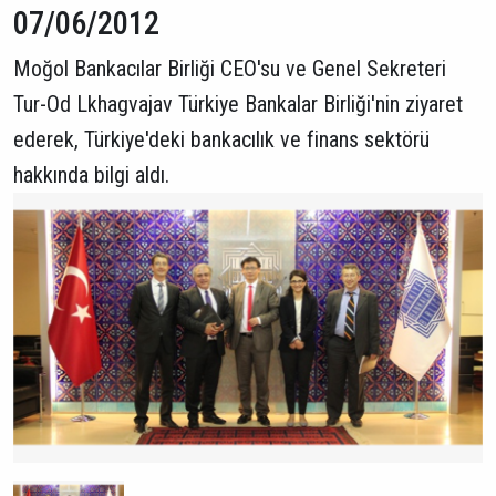
07/06/2012
Moğol Bankacılar Birliği CEO'su ve Genel Sekreteri
Tur-Od Lkhagvajav Türkiye Bankalar Birliği'nin ziyaret
ederek, Türkiye'deki bankacılık ve finans sektörü
hakkında bilgi aldı.