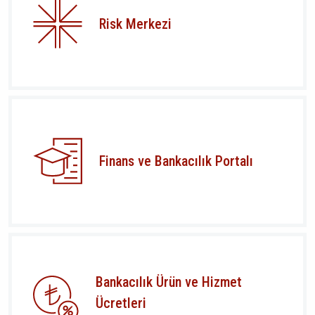
Risk Merkezi
Finans ve Bankacılık Portalı
Bankacılık Ürün ve Hizmet
Ücretleri