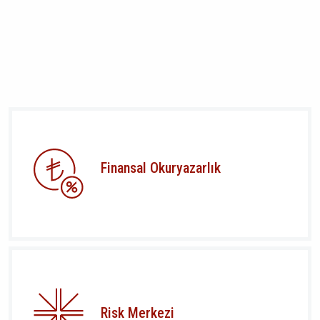
Finansal Okuryazarlık
Risk Merkezi