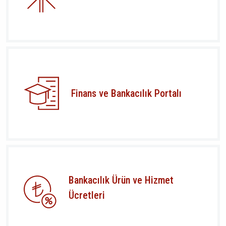
Finans ve Bankacılık Portalı
Bankacılık Ürün ve Hizmet
Ücretleri