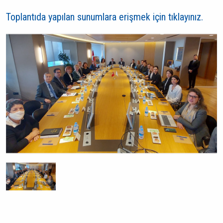
Toplantıda yapılan sunumlara erişmek için tıklayınız.