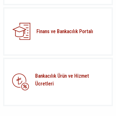
Finans ve Bankacılık Portalı
Bankacılık Ürün ve Hizmet
Ücretleri