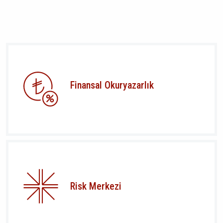
Finansal Okuryazarlık
Risk Merkezi