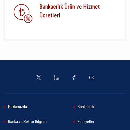
Bankacılık Ürün ve Hizmet
Ücretleri
Hakkımızda
Bankacılık
Banka ve Sektör Bilgileri
Faaliyetler