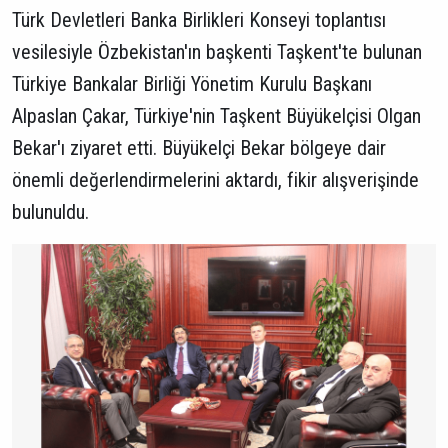
Türk Devletleri Banka Birlikleri Konseyi toplantısı
vesilesiyle Özbekistan'ın başkenti Taşkent'te bulunan
Türkiye Bankalar Birliği Yönetim Kurulu Başkanı
Alpaslan Çakar, Türkiye'nin Taşkent Büyükelçisi Olgan
Bekar'ı ziyaret etti. Büyükelçi Bekar bölgeye dair
önemli değerlendirmelerini aktardı, fikir alışverişinde
bulunuldu.