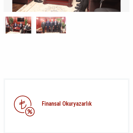
Finansal Okuryazarlık