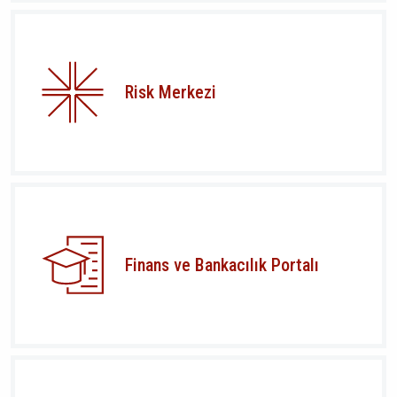
Risk Merkezi
Finans ve Bankacılık Portalı