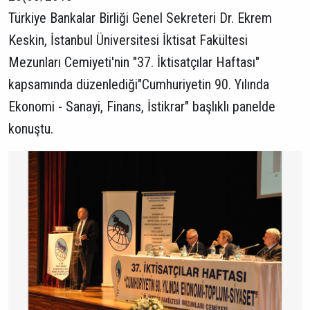
Türkiye Bankalar Birliği Genel Sekreteri Dr. Ekrem
Keskin, İstanbul Üniversitesi İktisat Fakültesi
Mezunları Cemiyeti'nin "37. İktisatçılar Haftası"
kapsamında düzenlediği"Cumhuriyetin 90. Yılında
Ekonomi - Sanayi, Finans, İstikrar" başlıklı panelde
konuştu.