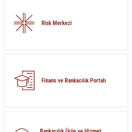
Risk Merkezi
Finans ve Bankacılık Portalı
Bankacılık Ürün ve Hizmet