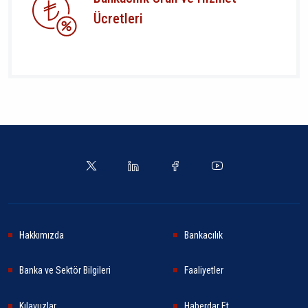
Ücretleri
Hakkımızda
Bankacılık
Banka ve Sektör Bilgileri
Faaliyetler
Kılavuzlar
Haberdar Et