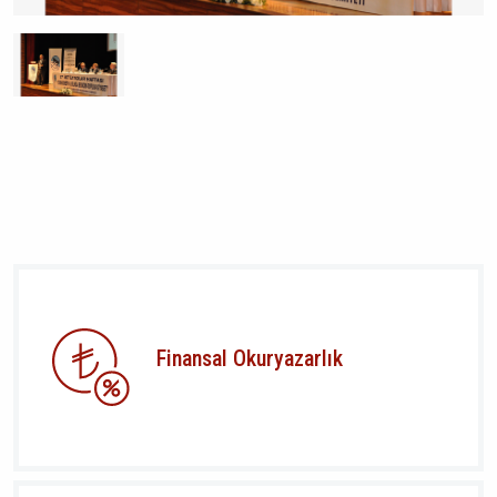
Finansal Okuryazarlık