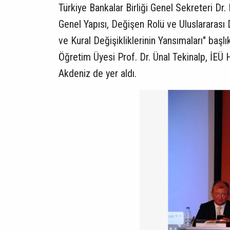
Türkiye Bankalar Birliği Genel Sekreteri Dr
Genel Yapısı, Değişen Rolü ve Uluslararası
ve Kural Değişikliklerinin Yansımaları" başl
Öğretim Üyesi Prof. Dr. Ünal Tekinalp, İEÜ
Akdeniz de yer aldı.