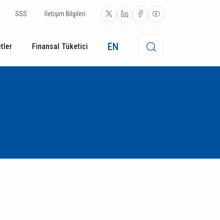
SSS
İletişim Bilgileri
EN
tler
Finansal Tüketici