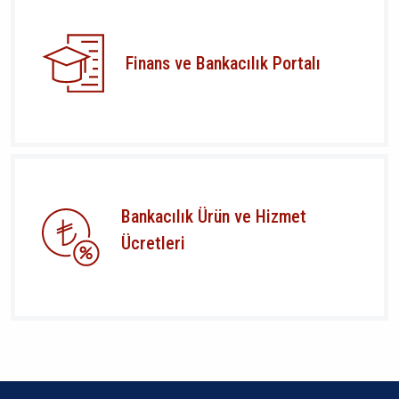
Finans ve Bankacılık Portalı
Bankacılık Ürün ve Hizmet
Ücretleri