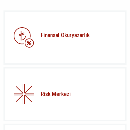
Finansal Okuryazarlık
Risk Merkezi