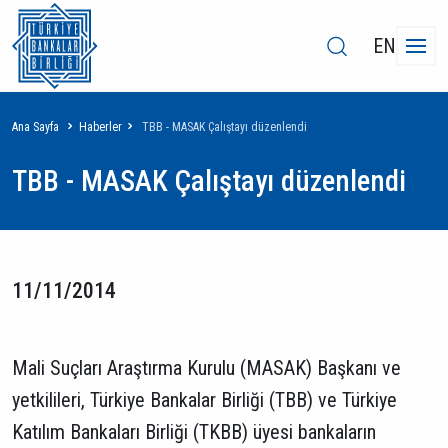
EN
Sayfa
Ana Sayfa
Haberler
TBB - MASAK Çalıştayı düzenlendi
yolu
TBB - MASAK Çalıştayı düzenlendi
11/11/2014
Mali Suçları Araştırma Kurulu (MASAK) Başkanı ve
yetkilileri, Türkiye Bankalar Birliği (TBB) ve Türkiye
Katılım Bankaları Birliği (TKBB) üyesi bankaların