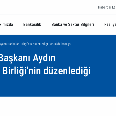
Haberdar Et
kımızda
Bankacılık
Banka ve Sektör Bilgileri
Faaliye
ycan Bankalar Birliği'nin düzenlediği Forum'da konuştu
Başkanı Aydın
Birliği'nin düzenlediği