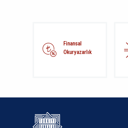
Finansal
Okuryazarlık