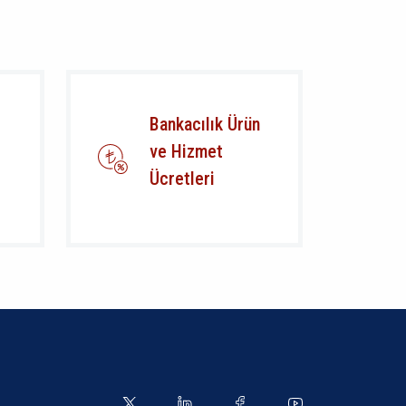
Bankacılık Ürün
ve Hizmet
Ücretleri