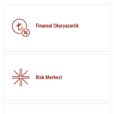
Finansal Okuryazarlık
Risk Merkezi