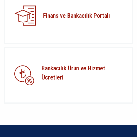
Finans ve Bankacılık Portalı
Bankacılık Ürün ve Hizmet
Ücretleri