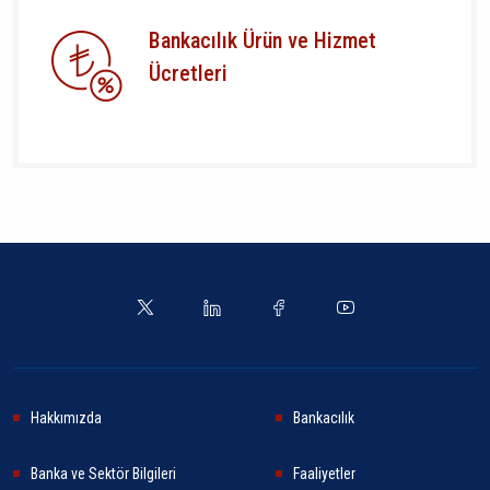
Bankacılık Ürün ve Hizmet
Ücretleri
Hakkımızda
Bankacılık
Banka ve Sektör Bilgileri
Faaliyetler