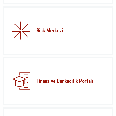
Risk Merkezi
Finans ve Bankacılık Portalı