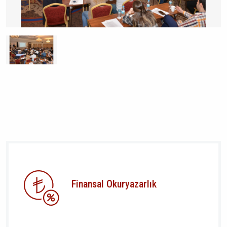
Finansal Okuryazarlık