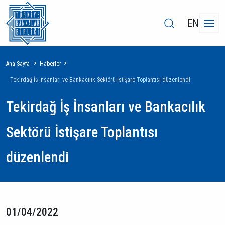
EN
Sayfa
Ana Sayfa
Haberler
yolu
Tekirdağ İş İnsanları ve Bankacılık Sektörü İstişare Toplantısı düzenlendi
Tekirdağ İş İnsanları ve Bankacılık
Sektörü İstişare Toplantısı
düzenlendi
01/04/2022