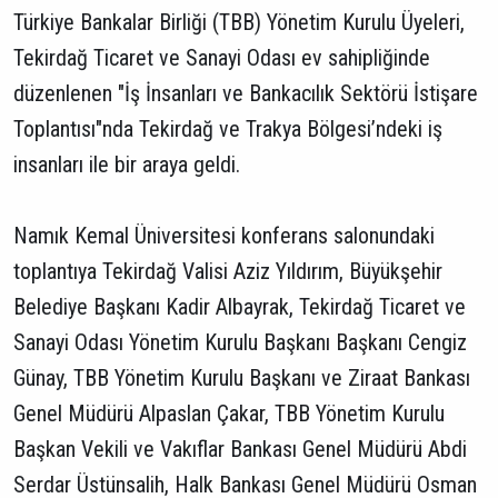
Türkiye Bankalar Birliği (TBB) Yönetim Kurulu Üyeleri,
Tekirdağ Ticaret ve Sanayi Odası ev sahipliğinde
düzenlenen "İş İnsanları ve Bankacılık Sektörü İstişare
Toplantısı"nda Tekirdağ ve Trakya Bölgesi’ndeki iş
insanları ile bir araya geldi.
Namık Kemal Üniversitesi konferans salonundaki
toplantıya Tekirdağ Valisi Aziz Yıldırım, Büyükşehir
Belediye Başkanı Kadir Albayrak, Tekirdağ Ticaret ve
Sanayi Odası Yönetim Kurulu Başkanı Başkanı Cengiz
Günay, TBB Yönetim Kurulu Başkanı ve Ziraat Bankası
Genel Müdürü Alpaslan Çakar, TBB Yönetim Kurulu
Başkan Vekili ve Vakıflar Bankası Genel Müdürü Abdi
Serdar Üstünsalih, Halk Bankası Genel Müdürü Osman