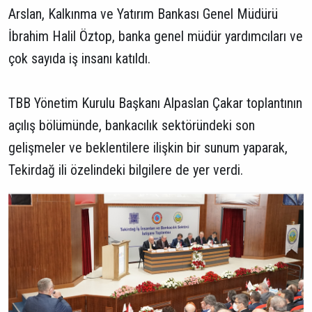
Arslan, Kalkınma ve Yatırım Bankası Genel Müdürü
İbrahim Halil Öztop, banka genel müdür yardımcıları ve
çok sayıda iş insanı katıldı.
TBB Yönetim Kurulu Başkanı Alpaslan Çakar toplantının
açılış bölümünde, bankacılık sektöründeki son
gelişmeler ve beklentilere ilişkin bir sunum yaparak,
Tekirdağ ili özelindeki bilgilere de yer verdi.