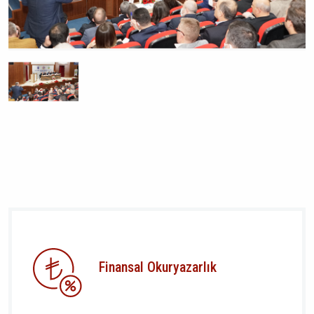
Finansal Okuryazarlık