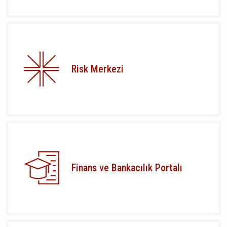
Risk Merkezi
Finans ve Bankacılık Portalı