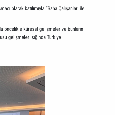
acı olarak katılımıyla “Saha Çalışanları ile
lu öncelikle küresel gelişmeler ve bunların
usu gelişmeler ışığında Türkiye