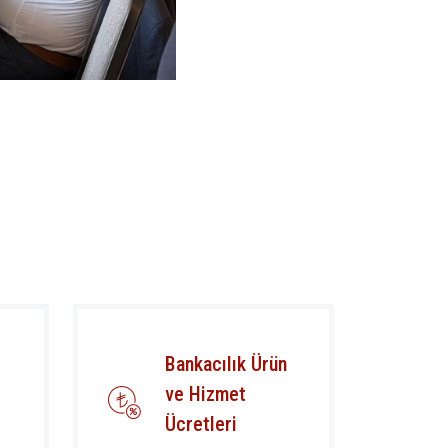
Bankacılık Ürün
ve Hizmet
Ücretleri