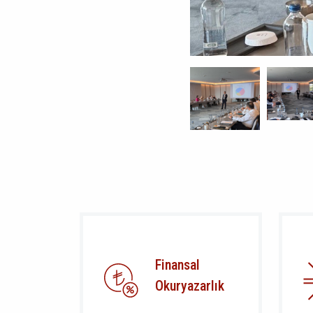
Finansal
Okuryazarlık