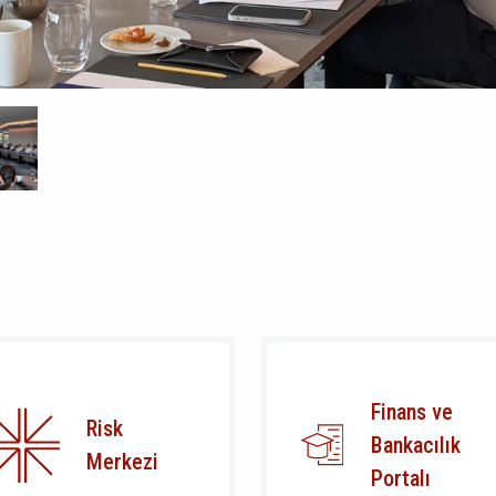
Finans ve
Risk
Bankacılık
Merkezi
Portalı