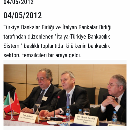
04/05/2012
04/05/2012
Türkiye Bankalar Birliği ve İtalyan Bankalar Birliği
tarafından düzenlenen "İtalya-Türkiye Bankacılık
Sistemi" başlıklı toplantıda iki ülkenin bankacılık
sektörü temsilcileri bir araya geldi.