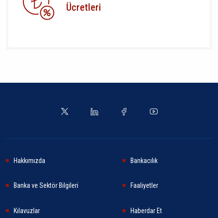
Ücretleri
Hakkımızda
Bankacılık
Banka ve Sektör Bilgileri
Faaliyetler
Kılavuzlar
Haberdar Et