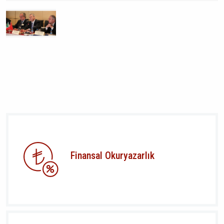
Finansal Okuryazarlık