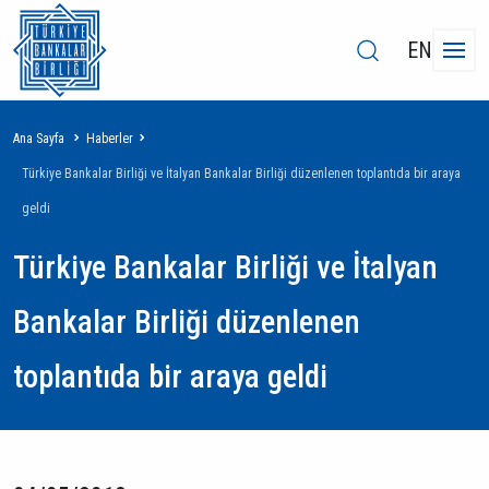
EN
Sayfa
Ana Sayfa
Haberler
yolu
Türkiye Bankalar Birliği ve İtalyan Bankalar Birliği düzenlenen toplantıda bir araya
geldi
Türkiye Bankalar Birliği ve İtalyan
Bankalar Birliği düzenlenen
toplantıda bir araya geldi