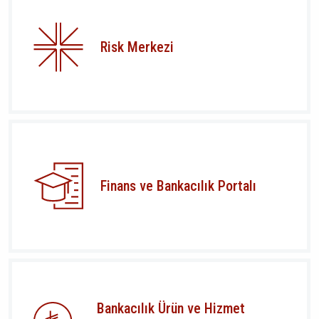
Risk Merkezi
Finans ve Bankacılık Portalı
Bankacılık Ürün ve Hizmet