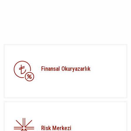
Finansal Okuryazarlık
Risk Merkezi