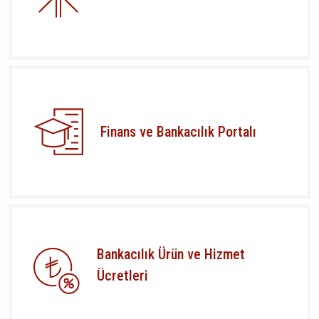
Finans ve Bankacılık Portalı
Bankacılık Ürün ve Hizmet
Ücretleri