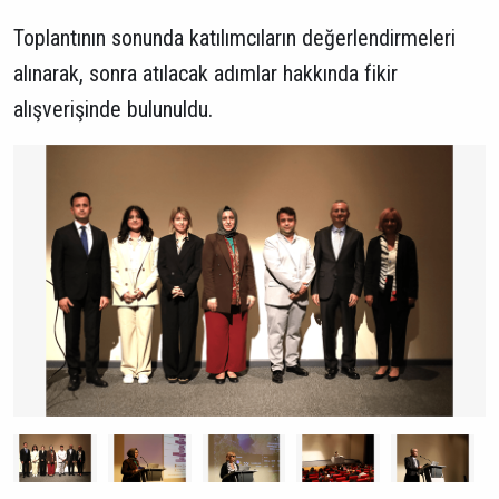
Toplantının sonunda katılımcıların değerlendirmeleri
alınarak, sonra atılacak adımlar hakkında fikir
alışverişinde bulunuldu.