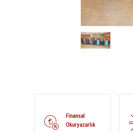
Finansal
Okuryazarlık