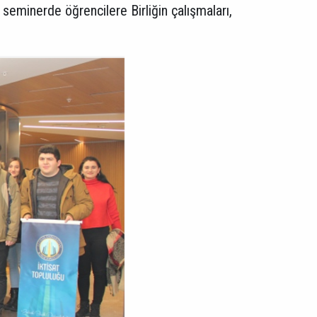
n seminerde öğrencilere Birliğin çalışmaları,