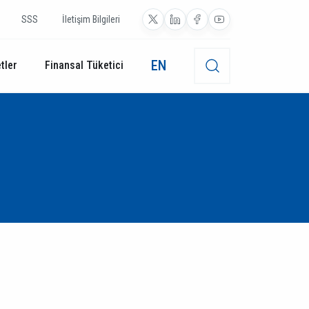
SSS
İletişim Bilgileri
EN
tler
Finansal Tüketici