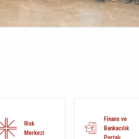
Finans ve
Risk
Bankacılık
Merkezi
Portalı