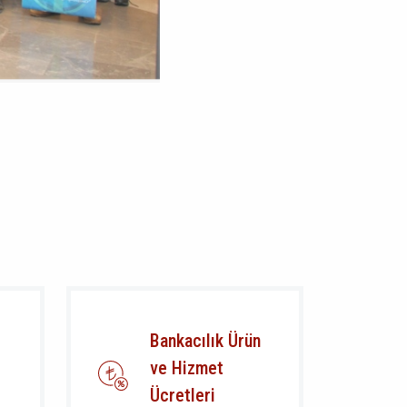
Bankacılık Ürün
ve Hizmet
Ücretleri