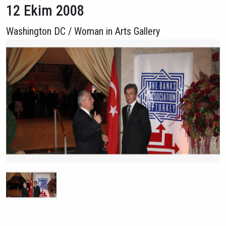
12 Ekim 2008
Washington DC / Woman in Arts Gallery