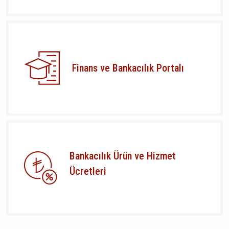
Finans ve Bankacılık Portalı
Bankacılık Ürün ve Hizmet
Ücretleri