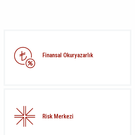
Finansal Okuryazarlık
Risk Merkezi