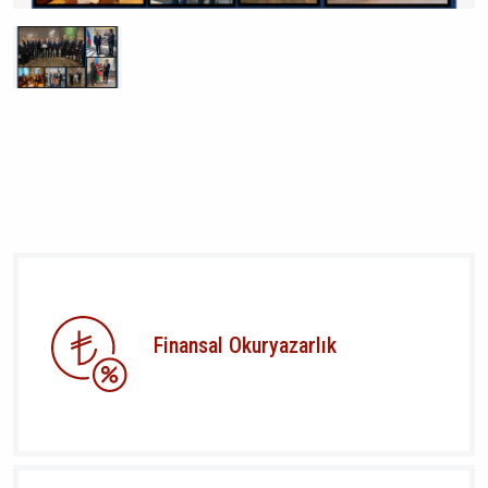
Finansal Okuryazarlık