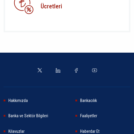
Ücretleri
Hakkımızda
Bankacılık
Banka ve Sektör Bilgileri
Faaliyetler
Kılavuzlar
Haberdar Et