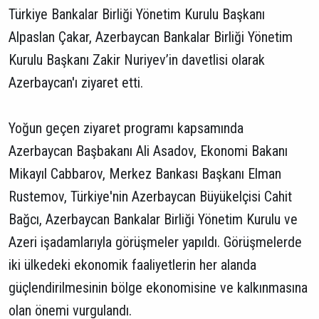
Türkiye Bankalar Birliği Yönetim Kurulu Başkanı
Alpaslan Çakar, Azerbaycan Bankalar Birliği Yönetim
Kurulu Başkanı Zakir Nuriyev’in davetlisi olarak
Azerbaycan'ı ziyaret etti.
Yoğun geçen ziyaret programı kapsamında
Azerbaycan Başbakanı Ali Asadov, Ekonomi Bakanı
Mikayıl Cabbarov, Merkez Bankası Başkanı Elman
Rustemov, Türkiye'nin Azerbaycan Büyükelçisi Cahit
Bağcı, Azerbaycan Bankalar Birliği Yönetim Kurulu ve
Azeri işadamlarıyla görüşmeler yapıldı. Görüşmelerde
iki ülkedeki ekonomik faaliyetlerin her alanda
güçlendirilmesinin bölge ekonomisine ve kalkınmasına
olan önemi vurgulandı.