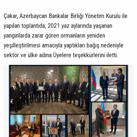
Çakar, Azerbaycan Bankalar Birliği Yönetim Kurulu ile
yapılan toplantıda, 2021 yaz aylarında yaşanan
yangınlarda zarar gören ormanların yeniden
yeşilleştirilmesi amacıyla yaptıkları bağış nedeniyle
sektör ve ülke adına Üyelere teşekkürlerini iletti.