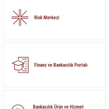
Risk Merkezi
Finans ve Bankacılık Portalı
Bankacılık Ürün ve Hizmet