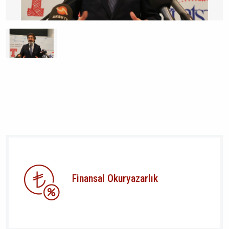
Finansal Okuryazarlık