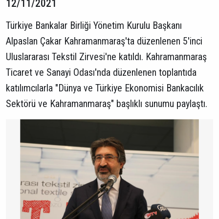
12/11/2021
Türkiye Bankalar Birliği Yönetim Kurulu Başkanı
Alpaslan Çakar Kahramanmaraş'ta düzenlenen 5'inci
Uluslararası Tekstil Zirvesi'ne katıldı. Kahramanmaraş
Ticaret ve Sanayi Odası'nda düzenlenen toplantıda
katılımcılarla "Dünya ve Türkiye Ekonomisi Bankacılık
Sektörü ve Kahramanmaraş" başlıklı sunumu paylaştı.