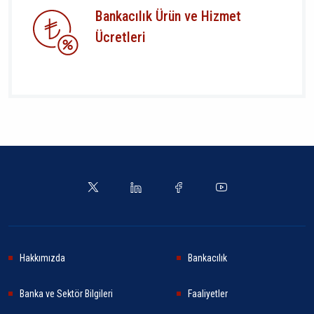
Bankacılık Ürün ve Hizmet
Ücretleri
Hakkımızda
Bankacılık
Banka ve Sektör Bilgileri
Faaliyetler