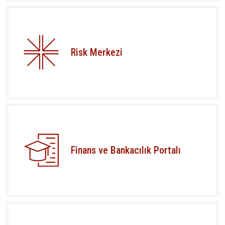
Risk Merkezi
Finans ve Bankacılık Portalı