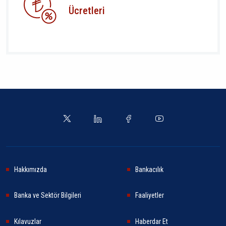
Ücretleri
Hakkımızda
Bankacılık
Banka ve Sektör Bilgileri
Faaliyetler
Kılavuzlar
Haberdar Et