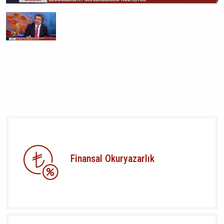
Finansal Okuryazarlık