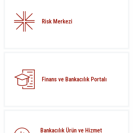
Risk Merkezi
Finans ve Bankacılık Portalı
Bankacılık Ürün ve Hizmet