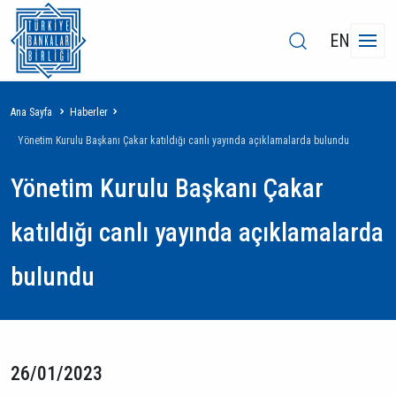
EN
Sayfa
Ana Sayfa
Haberler
yolu
Yönetim Kurulu Başkanı Çakar katıldığı canlı yayında açıklamalarda bulundu
Yönetim Kurulu Başkanı Çakar
katıldığı canlı yayında açıklamalarda
bulundu
26/01/2023