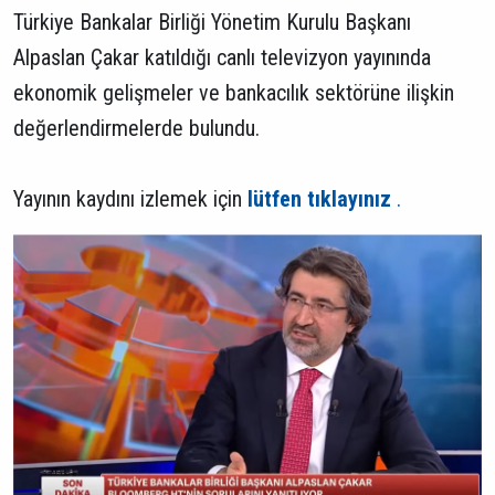
Türkiye Bankalar Birliği Yönetim Kurulu Başkanı
Alpaslan Çakar katıldığı canlı televizyon yayınında
ekonomik gelişmeler ve bankacılık sektörüne ilişkin
değerlendirmelerde bulundu.
Yayının kaydını izlemek için
lütfen tıklayınız
.