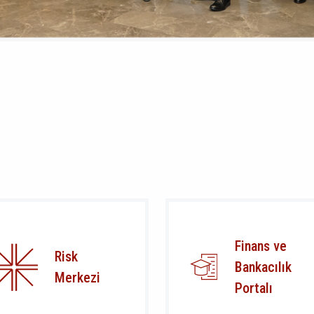
Finans ve
Risk
Bankacılık
Merkezi
Portalı