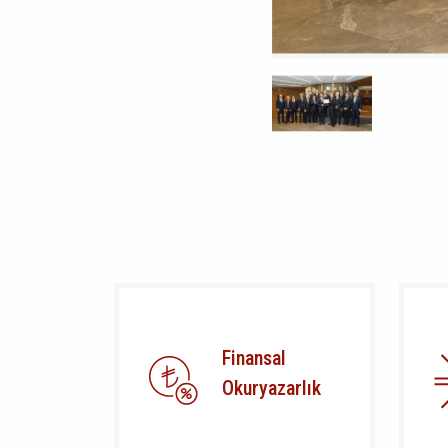
Finansal
Okuryazarlık