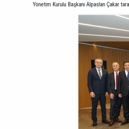
Yönetim Kurulu Başkanı Alpaslan Çakar taraf