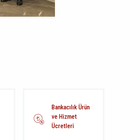
Bankacılık Ürün
ve Hizmet
Ücretleri