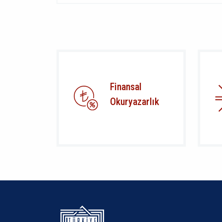
Finansal
Okuryazarlık