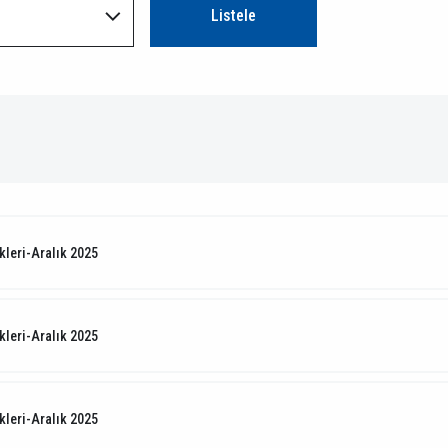
kleri-Aralık 2025
kleri-Aralık 2025
kleri-Aralık 2025