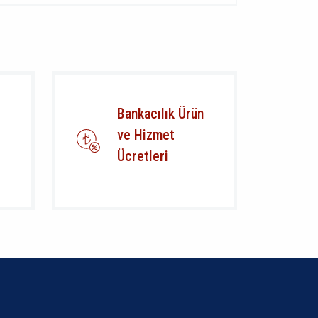
Bankacılık Ürün
ve Hizmet
Ücretleri