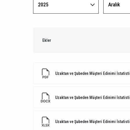
Ekler
Uzaktan ve Şubeden Müşteri Edinimi İstatisti
Uzaktan ve Şubeden Müşteri Edinimi İstatisti
Uzaktan ve Şubeden Müşteri Edinimi İstatisti