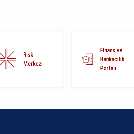
Finans ve
Risk
Bankacılık
Merkezi
Portalı