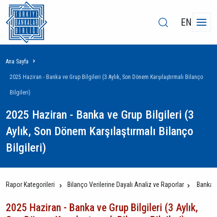
EN
Sayfa
Ana Sayfa
yolu
2025 Haziran - Banka ve Grup Bilgileri (3 Aylık, Son Dönem Karşılaştırmalı Bilanço
Bilgileri)
2025 Haziran - Banka ve Grup Bilgileri (3
Aylık, Son Dönem Karşılaştırmalı Bilanço
Bilgileri)
Rapor Kategorileri
Bilanço Verilerine Dayalı Analiz ve Raporlar
Banka v
2025 Haziran - Banka ve Grup Bilgileri (3 Aylık,