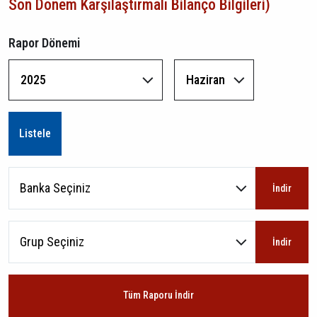
Son Dönem Karşılaştırmalı Bilanço Bilgileri)
Rapor Dönemi
Tüm Raporu İndir