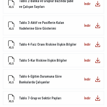
Tablo 2-Banka ve Gruplar Bazında Şube
İndir
ve Çalışan Sayıları
Tablo 3-Aktif ve Pasiflerin Kalan
İndir
Vadelerine Göre Gösterimi
Tablo 4-Faiz Oranı Riskine İlişkin Bilgiler
İndir
Tablo 5-Kur Riskine İlişkin Bilgiler
İndir
Tablo 6-Eğitim Durumuna Göre
İndir
Bankalarda Çalışanlar
Tablo 7-Grup ve Sektör Payları
İndir