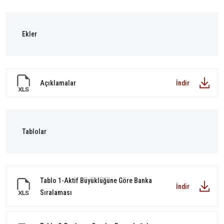
Ekler
Açıklamalar
İndir
Tablolar
Tablo 1-Aktif Büyüklüğüne Göre Banka
İndir
Sıralaması