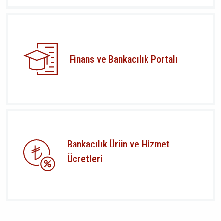
Finans ve Bankacılık Portalı
Bankacılık Ürün ve Hizmet
Ücretleri