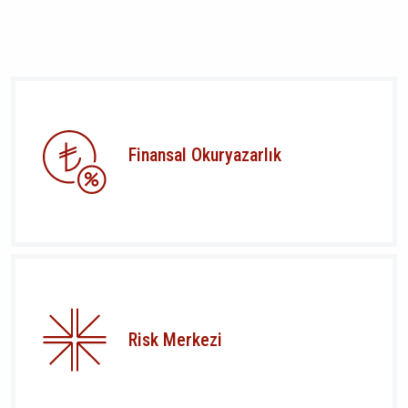
Finansal Okuryazarlık
Risk Merkezi